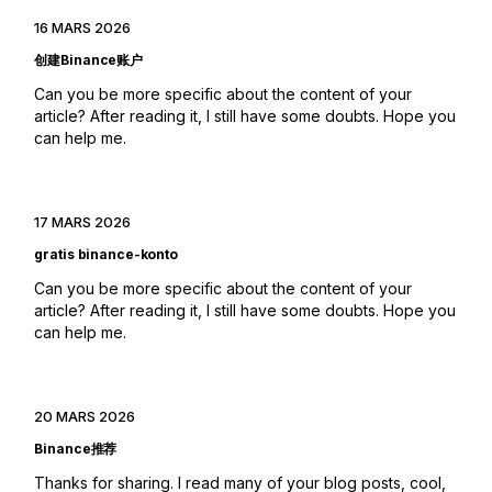
16 MARS 2026
创建Binance账户
Can you be more specific about the content of your
article? After reading it, I still have some doubts. Hope you
can help me.
17 MARS 2026
gratis binance-konto
Can you be more specific about the content of your
article? After reading it, I still have some doubts. Hope you
can help me.
20 MARS 2026
Binance推荐
Thanks for sharing. I read many of your blog posts, cool,