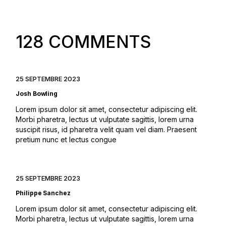
128 COMMENTS
25 SEPTEMBRE 2023
Josh Bowling
Lorem ipsum dolor sit amet, consectetur adipiscing elit.
Morbi pharetra, lectus ut vulputate sagittis, lorem urna
suscipit risus, id pharetra velit quam vel diam. Praesent
pretium nunc et lectus congue
25 SEPTEMBRE 2023
Philippe Sanchez
Lorem ipsum dolor sit amet, consectetur adipiscing elit.
Morbi pharetra, lectus ut vulputate sagittis, lorem urna