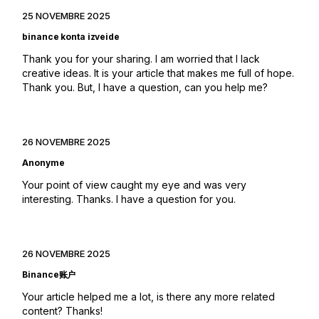
25 NOVEMBRE 2025
binance konta izveide
Thank you for your sharing. I am worried that I lack
creative ideas. It is your article that makes me full of hope.
Thank you. But, I have a question, can you help me?
26 NOVEMBRE 2025
Anonyme
Your point of view caught my eye and was very
interesting. Thanks. I have a question for you.
26 NOVEMBRE 2025
Binance账户
Your article helped me a lot, is there any more related
content? Thanks!