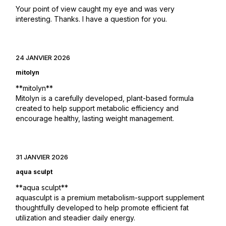
Your point of view caught my eye and was very
interesting. Thanks. I have a question for you.
24 JANVIER 2026
mitolyn
**mitolyn**
Mitolyn is a carefully developed, plant-based formula
created to help support metabolic efficiency and
encourage healthy, lasting weight management.
31 JANVIER 2026
aqua sculpt
**aqua sculpt**
aquasculpt is a premium metabolism-support supplement
thoughtfully developed to help promote efficient fat
utilization and steadier daily energy.