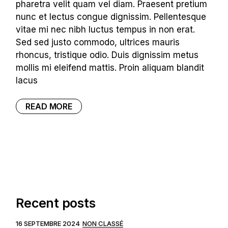
pharetra velit quam vel diam. Praesent pretium
nunc et lectus congue dignissim. Pellentesque
vitae mi nec nibh luctus tempus in non erat.
Sed sed justo commodo, ultrices mauris
rhoncus, tristique odio. Duis dignissim metus
mollis mi eleifend mattis. Proin aliquam blandit
lacus
READ MORE
Recent posts
16 SEPTEMBRE 2024
NON CLASSÉ