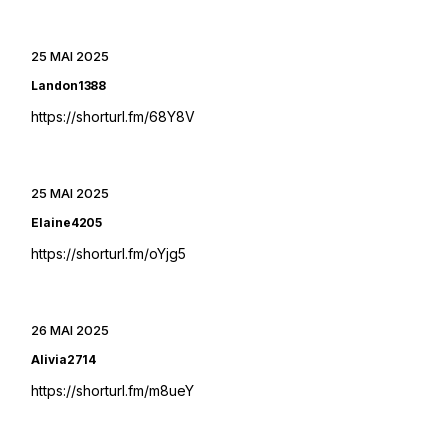
25 MAI 2025
Landon1388
https://shorturl.fm/68Y8V
25 MAI 2025
Elaine4205
https://shorturl.fm/oYjg5
26 MAI 2025
Alivia2714
https://shorturl.fm/m8ueY