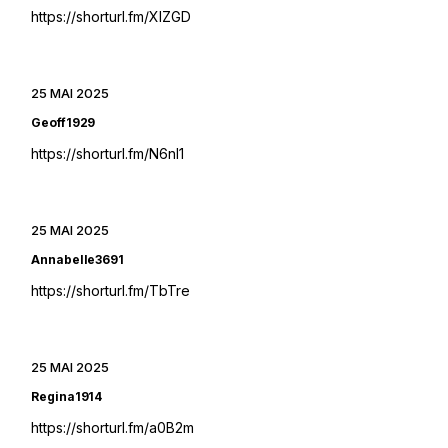
https://shorturl.fm/XIZGD
25 MAI 2025
Geoff1929
https://shorturl.fm/N6nl1
25 MAI 2025
Annabelle3691
https://shorturl.fm/TbTre
25 MAI 2025
Regina1914
https://shorturl.fm/a0B2m