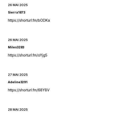
26 MAI 2025
Sierra1873
https://shorturl.fm/bODKa
26 MAI 2025
Miles3283
https://shorturl.fm/oYjg5
27 MAI 2025
Adeline3291
https://shorturl.fm/68Y8V
28 MAI 2025