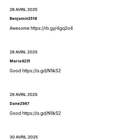
28 AVRIL 2025
Benjamin2518
Awesome
https://rb.gy/4gq2o4
29 AVRIL 2025
Maria4231
Good
https://is.gd/N1ikS2
29 AVRIL 2025
Dane2567
Good
https://is.gd/N1ikS2
30 AVRIL 2025