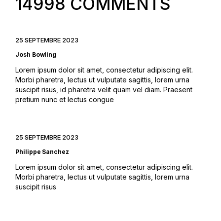
14998 COMMENTS
25 SEPTEMBRE 2023
Josh Bowling
Lorem ipsum dolor sit amet, consectetur adipiscing elit.
Morbi pharetra, lectus ut vulputate sagittis, lorem urna
suscipit risus, id pharetra velit quam vel diam. Praesent
pretium nunc et lectus congue
25 SEPTEMBRE 2023
Philippe Sanchez
Lorem ipsum dolor sit amet, consectetur adipiscing elit.
Morbi pharetra, lectus ut vulputate sagittis, lorem urna
suscipit risus